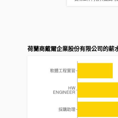
荷蘭商戴爾企業股份有限公司的薪
軟體工程實習
HW
ENGINEER
採購助理