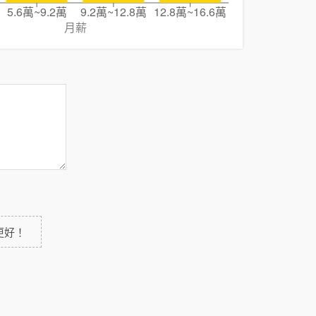
5.6萬~9.2萬
9.2萬~12.8萬
12.8萬~16.6萬
月薪
更好！