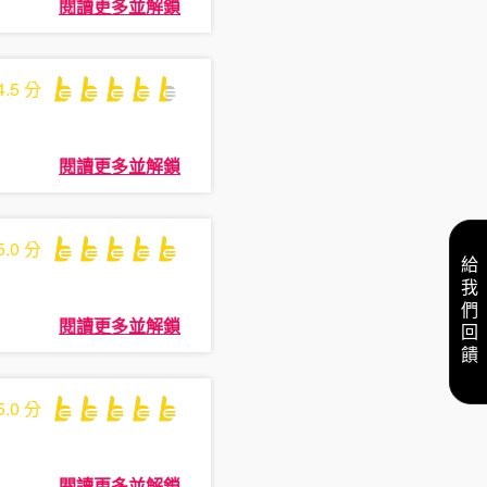
閱讀更多並解鎖
4.5
分
閱讀更多並解鎖
5.0
分
給我們回饋
閱讀更多並解鎖
5.0
分
閱讀更多並解鎖