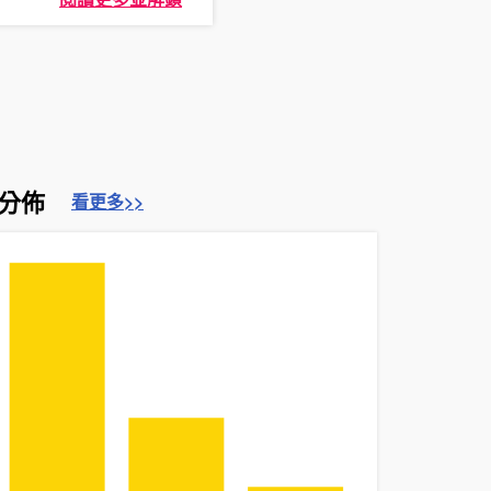
分佈
看更多>>