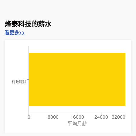
烽泰科技的薪水
看更多>>
行政職員
0
8000
16000
24000
32000
平均月薪