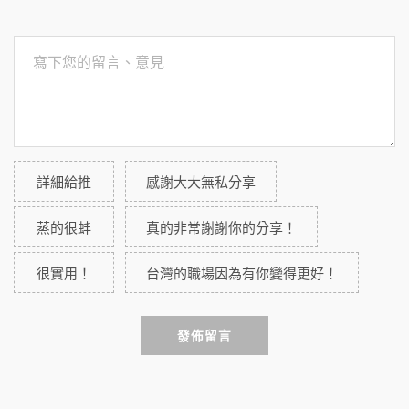
詳細給推
感謝大大無私分享
蒸的很蚌
真的非常謝謝你的分享！
很實用！
台灣的職場因為有你變得更好！
發佈留言