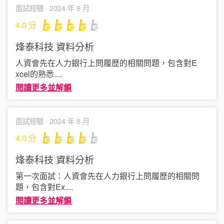
面試經驗 ·
2024 年 9 月
4.0
分
烽泰科技
資料分析
人資會先在人力銀行上問履歷的相關問題，包含對E
xcel的熟悉
....
閱讀更多並解鎖
面試經驗 ·
2024 年 8 月
4.0
分
烽泰科技
資料分析
第一次面試：人資會先在人力銀行上問履歷的相關問
題，包含對Ex
....
閱讀更多並解鎖