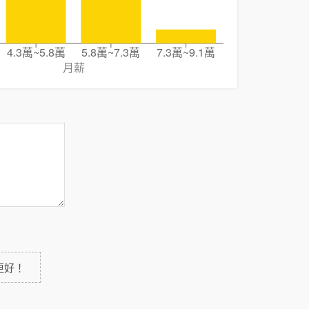
4.3萬~5.8萬
5.8萬~7.3萬
7.3萬~9.1萬
月薪
更好！