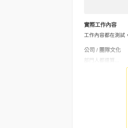
實際工作內容
工作內容都在測試
公司 / 團隊文化
部門人都還算...