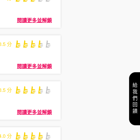
閱讀更多並解鎖
3.5
分
閱讀更多並解鎖
給我們回饋
3.5
分
閱讀更多並解鎖
4.0
分