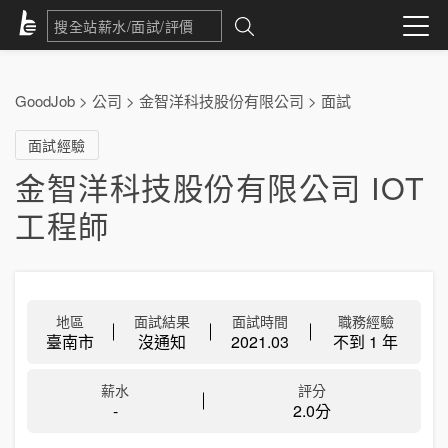
GoodJob
>
公司
>
金智洋科技股份有限公司
>
面試
面試經驗
金智洋科技股份有限公司 IOT
工程師
地區
面試結果
面試時間
職務經驗
臺南市
沒通知
2021.03
不到 1 年
薪水
評分
-
2.0分