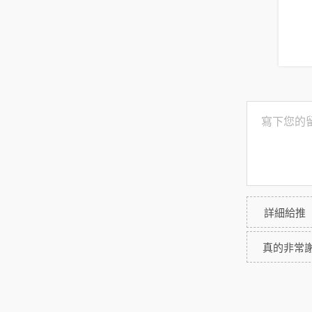
詳細給推
真的非常