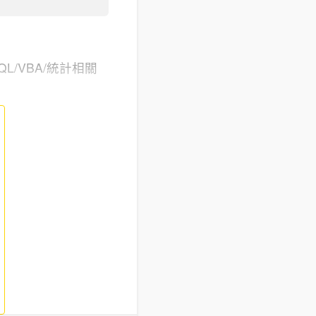
/VBA/統計相關