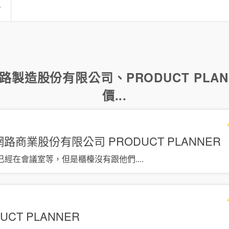
言
路製造股份有限公司
、
PRODUCT PLA
價...
連加網路商業股份有限公司
PRODUCT PLANNER
且已經在會議室等，但是櫃檯沒有跟他們
....
UCT PLANNER