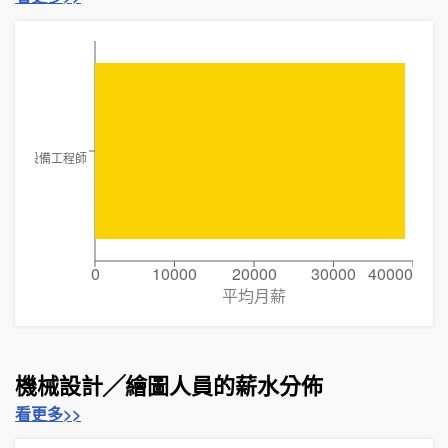
自動化設備工程師
0
10000
20000
30000
40000
平均月薪
機械設計╱繪圖人員的薪水分佈
看更多>>