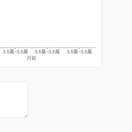
3.5萬~3.5萬
3.5萬~3.5萬
3.5萬~3.5萬
月薪