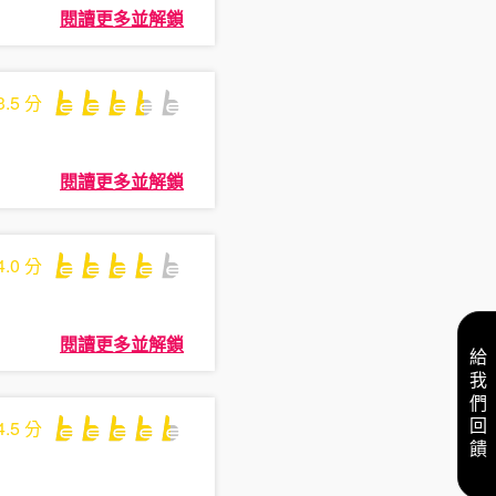
閱讀更多並解鎖
3.5
分
閱讀更多並解鎖
4.0
分
閱讀更多並解鎖
給我們回饋
4.5
分