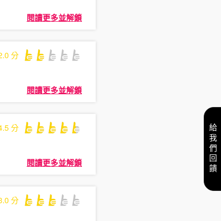
閱讀更多並解鎖
2.0
分
閱讀更多並解鎖
4.5
分
給我們回饋
閱讀更多並解鎖
3.0
分