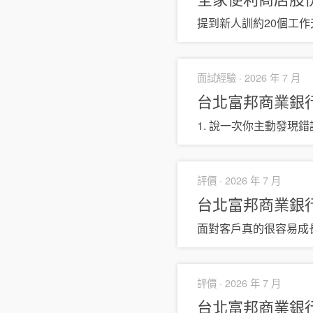
提到新人訓約20個工
面試經驗 ·
2026 年 7 月
台北富邦商業銀
1. 說一次你主動發現錯
評價 ·
2026 年 7 月
台北富邦商業銀
面對客戶真的很容易成
評價 ·
2026 年 7 月
台北富邦商業銀