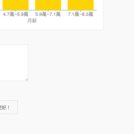
4.7萬~5.9萬
5.9萬~7.1萬
7.1萬~8.3萬
月薪
更好！