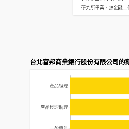
研究所畢業，無金融工作
台北富邦商業銀行股份有限公司的
產品經理
產品經理助理
一般職員