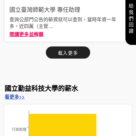
給我們回饋
國立臺灣師範大學
專任助理
查詢公部門公告的薪資就可以查到，當時年資一年
多，近四萬（主管
....
閱讀更多並解鎖
載入更多
國立勤益科技大學的薪水
看更多>>
行政助理