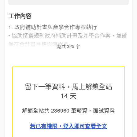
工作內容
1. 政府補助計畫與產學合作專案執行
• 協助撰寫規劃政府補助計畫及產學合作案，並確
保符合計畫目標與時程要...
總共 325 字
留下一筆資料，馬上
解鎖全站
14 天
解鎖全站共
236960
筆薪資、面試資料
若已有權限，登入即可查看全文