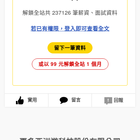
解鎖全站共
237126
筆薪資、面試資料
若已有權限，登入即可查看全文
留下一筆資料
或以 99 元解鎖全站 1 個月
實用
留言
回報