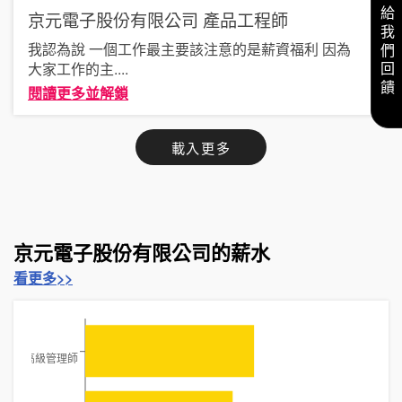
給我們回饋
京元電子股份有限公司
產品工程師
我認為說 一個工作最主要該注意的是薪資福利 因為
大家工作的主
....
閱讀更多並解鎖
載入更多
京元電子股份有限公司的薪水
看更多>>
高級管理師