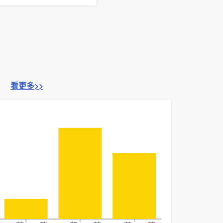
看更多>>