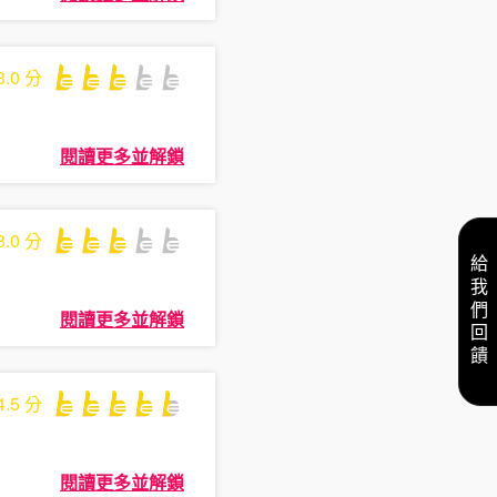
3.0
分
閱讀更多並解鎖
3.0
分
給我們回饋
閱讀更多並解鎖
4.5
分
閱讀更多並解鎖