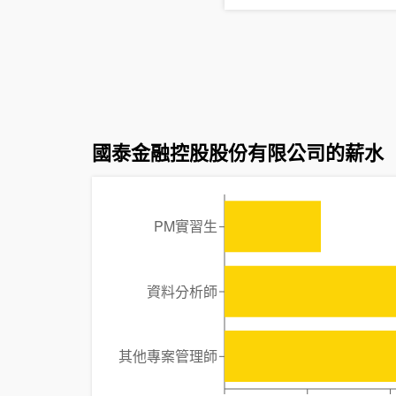
國泰金融控股股份有限公司的薪水
PM實習生
資料分析師
其他專案管理師