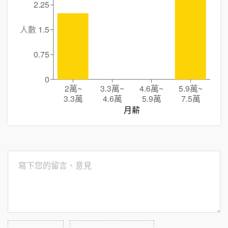
2.25
人數
1.5
0.75
0
2萬
~
3.3萬
~
4.6萬
~
5.9萬
~
3.3萬
4.6萬
5.9萬
7.5萬
月薪