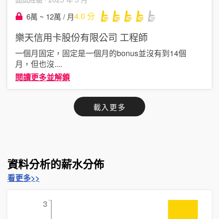
4.0
分
6萬 ~ 12萬 / 月
樂天信用卡股份有限公司
工程師
一個月固定，固定是一個月的bonus並沒有到14個
月，但也沒
....
閱讀更多並解鎖
載入更多
資料分析的薪水分佈
看更多>>
3