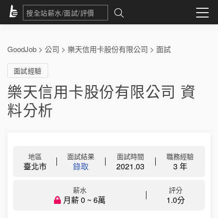
GoodJob
>
公司
>
樂天信用卡股份有限公司
>
面試
面試經驗
樂天信用卡股份有限公司 資
料分析
地區
面試結果
面試時間
職務經驗
臺北市
錄取
2021.03
3 年
薪水
評分
月薪 0 ~ 6萬
1.0分