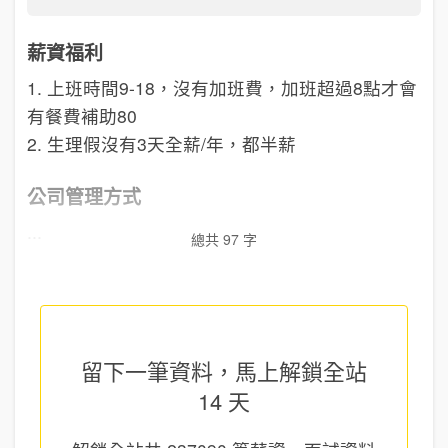
薪資福利
1. 上班時間9-18，沒有加班費，加班超過8點才會
有餐費補助80
2. 生理假沒有3天全薪/年，都半薪
公司管理方式
...
總共 97 字
留下一筆資料，馬上
解鎖全站
14 天