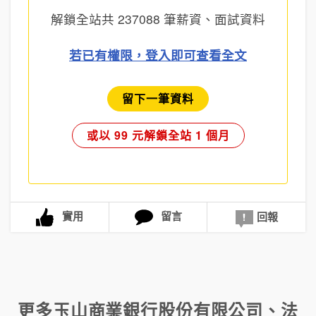
解鎖全站共
237088
筆薪資、面試資料
若已有權限，登入即可查看全文
留下一筆資料
或以 99 元解鎖全站 1 個月
實用
留言
回報
更多
玉山商業銀行股份有限公司
、
法