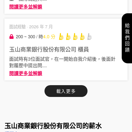
閱讀更多並解鎖
給我們回饋
面試經驗 ·
2026 年 7 月
4.0
分
200 ~ 300 / 時
玉山商業銀行股份有限公司
櫃員
面試時有3位面試官，在一開始自我介紹後，後面針
對履歷中提出問
....
閱讀更多並解鎖
載入更多
玉山商業銀行股份有限公司的薪水