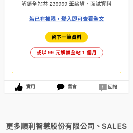
解鎖全站共
236969
筆薪資、面試資料
若已有權限，登入即可查看全文
留下一筆資料
或以 99 元解鎖全站 1 個月
實用
留言
回報
更多
順利智慧股份有限公司
、
SALES