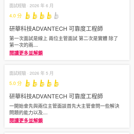
面試經驗 ·
2026 年 6 月
4.0
分
研華科技ADVANTECH
可靠度工程師
第一次面試是線上 兩位主管面試 第二次是實體 除了
第一次的兩
....
閱讀更多並解鎖
面試經驗 ·
2026 年 5 月
5.0
分
研華科技ADVANTECH
可靠度工程師
一開始會先與兩位主管面談首先大主管會問一些解決
問題的能力以及
....
閱讀更多並解鎖