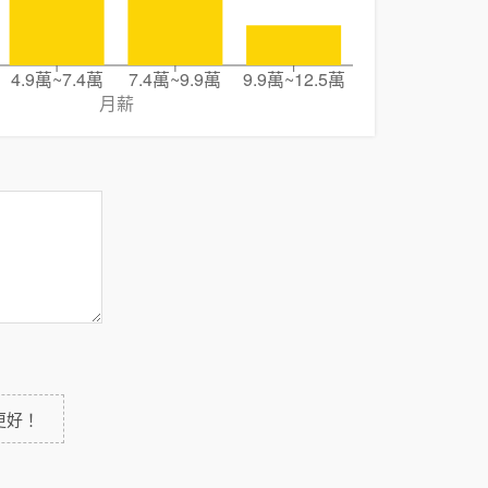
4.9萬~7.4萬
7.4萬~9.9萬
9.9萬~12.5萬
月薪
更好！