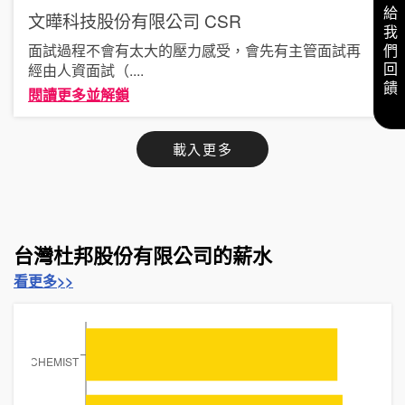
給我們回饋
文曄科技股份有限公司
CSR
面試過程不會有太大的壓力感受，會先有主管面試再
經由人資面試（
....
閱讀更多並解鎖
載入更多
台灣杜邦股份有限公司的薪水
看更多>>
CHEMIST