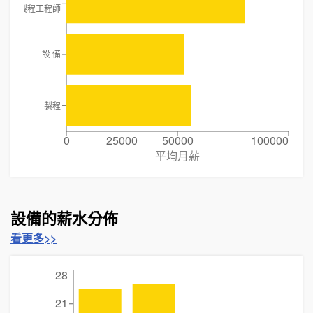
製程工程師
設 備
製程
0
25000
50000
100000
平均月薪
設備的薪水分佈
看更多>>
28
21