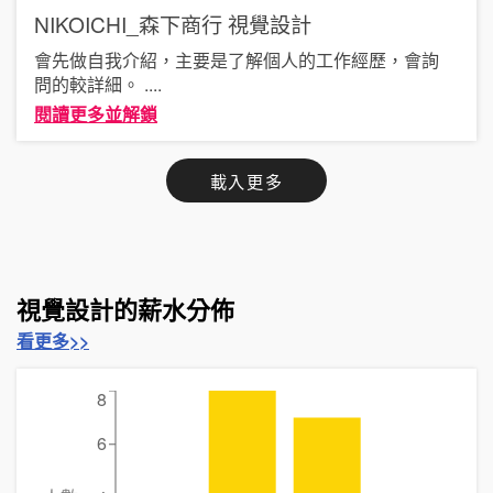
NIKOICHI_森下商行
視覺設計
會先做自我介紹，主要是了解個人的工作經歷，會詢
問的較詳細。
....
閱讀更多並解鎖
載入更多
視覺設計的薪水分佈
看更多>>
8
6