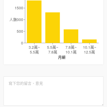
1500
人數
1000
500
0
3.2萬
~
5.5萬
~
7.8萬
~
10.1萬
~
5.5萬
7.8萬
10.1萬
12.5萬
月薪