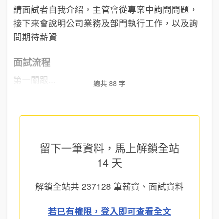
請面試者自我介紹，主管會從專案中詢問問題，
接下來會說明公司業務及部門執行工作，以及詢
面試流程
第一關跟...
總共 88 字
留下一筆資料，馬上
解鎖全站
14 天
解鎖全站共
237128
筆薪資、面試資料
若已有權限，登入即可查看全文