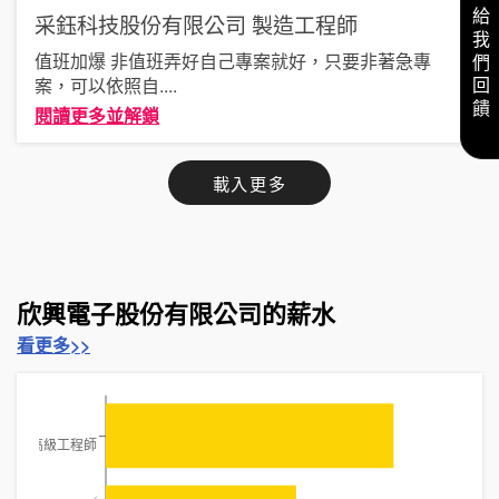
給我們回饋
采鈺科技股份有限公司
製造工程師
值班加爆 非值班弄好自己專案就好，只要非著急專
案，可以依照自
....
閱讀更多並解鎖
載入更多
欣興電子股份有限公司的薪水
看更多>>
製造高級工程師