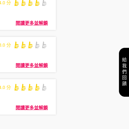
4.0
分
閱讀更多並解鎖
3.0
分
給我們回饋
閱讀更多並解鎖
4.0
分
閱讀更多並解鎖