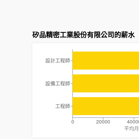
矽品精密工業股份有限公司的薪水
設計工程師
設備工程師
工程師
0
20000
4000
平均月