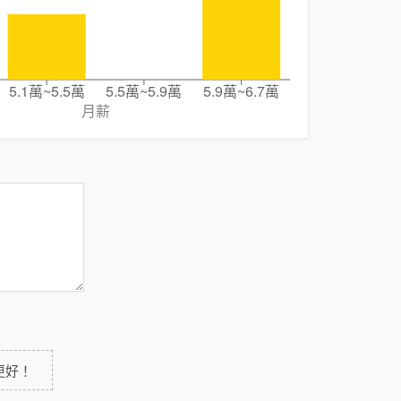
5.1萬~5.5萬
5.5萬~5.9萬
5.9萬~6.7萬
月薪
更好！