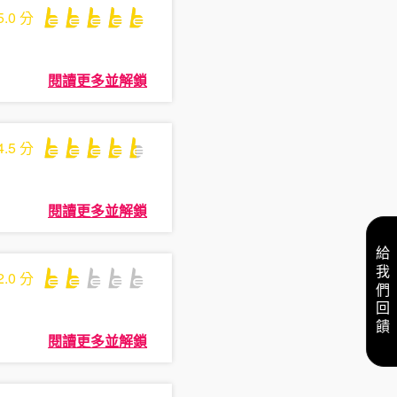
5.0
分
閱讀更多並解鎖
4.5
分
閱讀更多並解鎖
給我們回饋
2.0
分
閱讀更多並解鎖