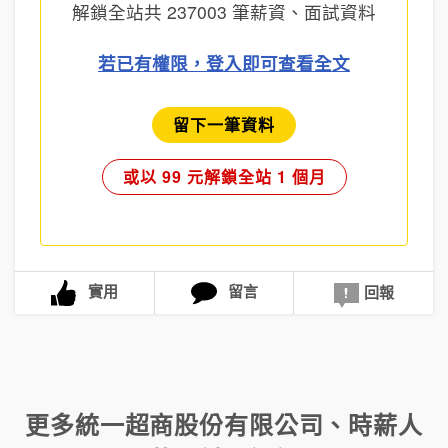
解鎖全站共
237003
筆薪資、面試資料
若已有權限，登入即可查看全文
留下一筆資料
或以 99 元解鎖全站 1 個月
實用
留言
回報
更多
統一超商股份有限公司
、
時薪人