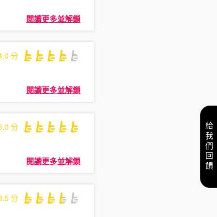
閱讀更多並解鎖
4.0
分
閱讀更多並解鎖
5.0
分
給我們回饋
閱讀更多並解鎖
3.5
分