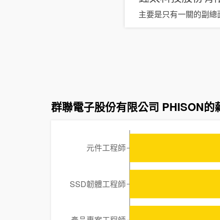
主要是只有一關的副總面
群聯電子股份有限公司 PHISON的
元件工程師
SSD韌體工程師
產品專案工程師