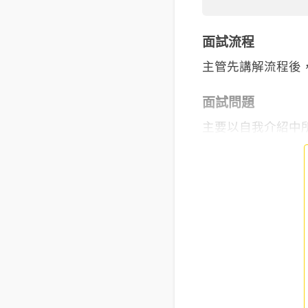
面試流程
面試問題
主要以自我介紹中所提