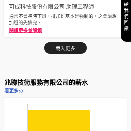
給我們回饋
可成科技股份有限公司
助理工程師
通常不會準時下班，排加班基本是強制的，之會讓想
加班的先排完，
....
閱讀更多並解鎖
載入更多
兆聯技術服務有限公司的薪水
看更多>>