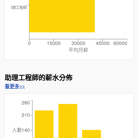
助理工程師
0
15000
30000
45000
60000
平均月薪
助理工程師的薪水分佈
看更多>>
280
210
人數
140