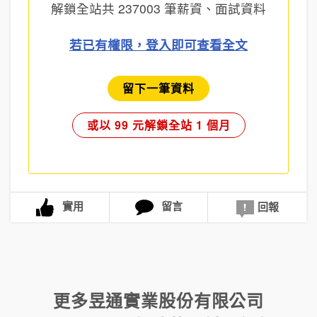
解鎖全站共
237003
筆薪資、面試資料
若已有權限，登入即可查看全文
留下一筆資料
或以 99 元解鎖全站 1 個月
實用
留言
回報
更多
昱通實業股份有限公司