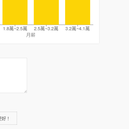
1.8萬~2.5萬
2.5萬~3.2萬
3.2萬~4.1萬
月薪
更好！