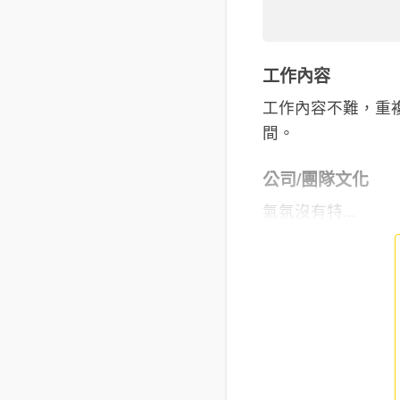
工作內容
工作內容不難，重
間。
公司/團隊文化
氣氛沒有特...