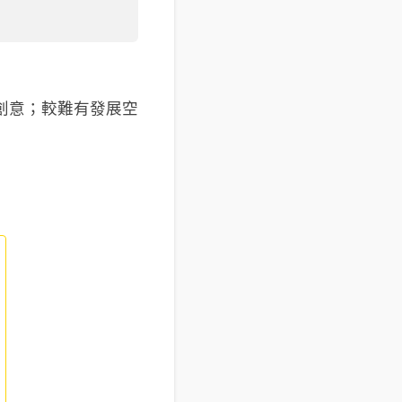
創意；較難有發展空