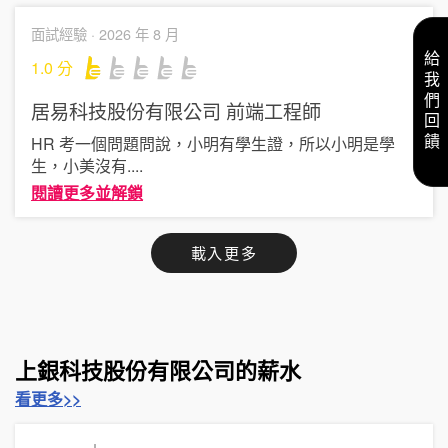
面試經驗 ·
2026 年 8 月
給我們回饋
1.0
分
居易科技股份有限公司
前端工程師
HR 考一個問題問說，小明有學生證，所以小明是學
生，小美沒有
....
閱讀更多並解鎖
載入更多
上銀科技股份有限公司的薪水
看更多>>