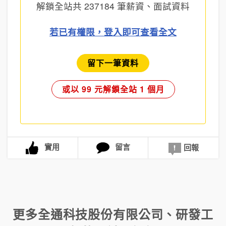
解鎖全站共
237184
筆薪資、面試資料
若已有權限，登入即可查看全文
留下一筆資料
或以 99 元解鎖全站 1 個月
實用
留言
回報
更多
全通科技股份有限公司
、
研發工