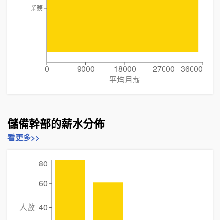
業務
0
9000
18000
27000
36000
平均月薪
儲備幹部的薪水分佈
看更多>>
80
60
人數
40