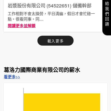
給我們回饋
岩漿股份有限公司 (54522651)
儲備幹部
工作相對不會太操勞，平日清幽，假日才會忙碌一
點，很看同事，同
....
閱讀更多並解鎖
載入更多
葛洛力國際商業有限公司的薪水
看更多>>