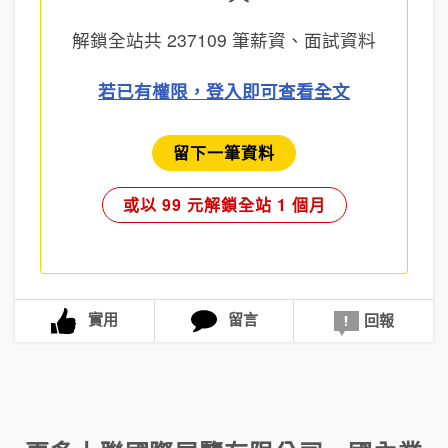
解鎖全站共
237109
筆薪資、面試資料
若已有權限，登入即可查看全文
留下一筆資料
或以 99 元解鎖全站 1 個月
實用
留言
回報