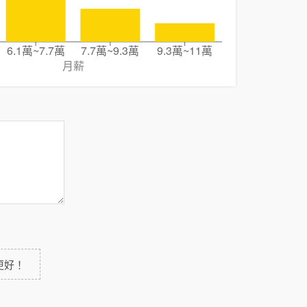
6.1萬~7.7萬
7.7萬~9.3萬
9.3萬~11萬
月薪
更好！