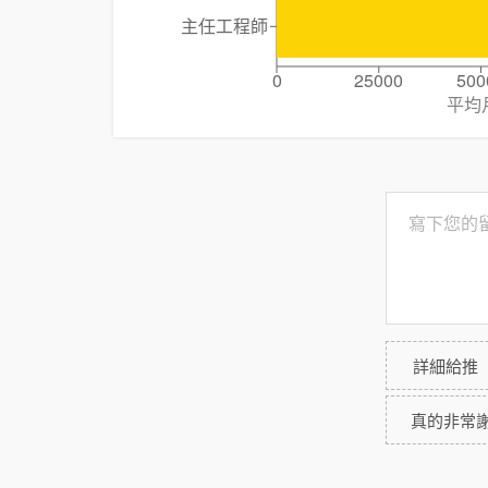
主任工程師
0
25000
500
平均
詳細給推
真的非常