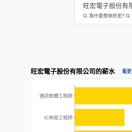
旺宏電子股份有
Q. 為什麼想來旺宏? Q
旺宏電子股份有限公司的薪水
看更
通訊軟體工程師
IC佈局工程師