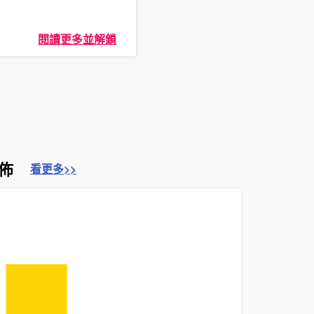
閱讀更多並解鎖
佈
看更多>>