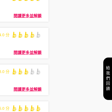
閱讀更多並解鎖
4.0
分
閱讀更多並解鎖
給我們回饋
3.0
分
閱讀更多並解鎖
5.0
分