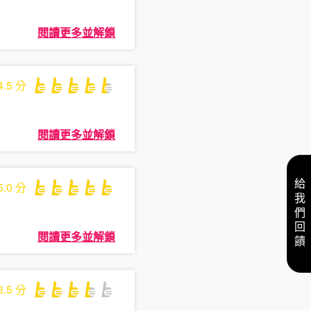
閱讀更多並解鎖
4.5
分
閱讀更多並解鎖
給我們回饋
5.0
分
閱讀更多並解鎖
3.5
分