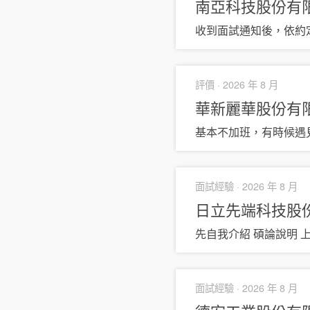
南亞科技股份有
收到面試通知後，依約
評價 ·
2026 年 8 月
華新麗華股份有
基本不加班，有時候遇
面試經驗 ·
2026 年 8 月
日立先端科技股
先自我介紹 碩論說明 
面試經驗 ·
2026 年 8 月