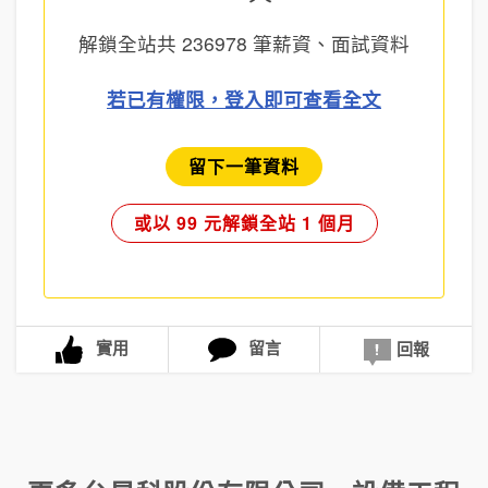
解鎖全站共
236978
筆薪資、面試資料
若已有權限，登入即可查看全文
留下一筆資料
或以 99 元解鎖全站 1 個月
實用
留言
回報