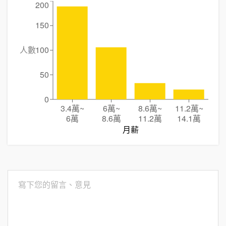
200
150
人數
100
50
0
3.4萬
~
6萬
~
8.6萬
~
11.2萬
~
6萬
8.6萬
11.2萬
14.1萬
月薪