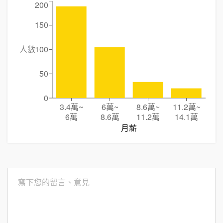
200
150
人數
100
50
0
3.4萬
~
6萬
~
8.6萬
~
11.2萬
~
6萬
8.6萬
11.2萬
14.1萬
月薪