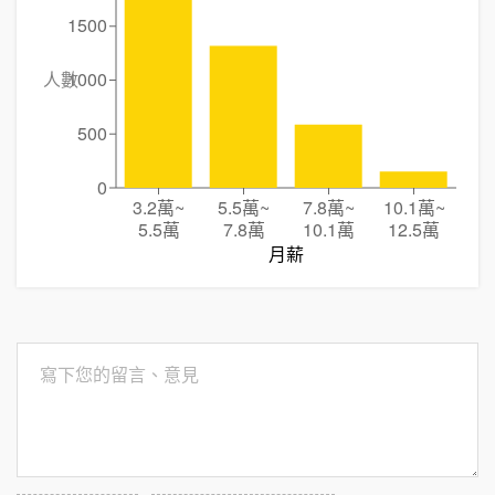
1500
人數
1000
500
0
3.2萬
~
5.5萬
~
7.8萬
~
10.1萬
~
5.5萬
7.8萬
10.1萬
12.5萬
月薪