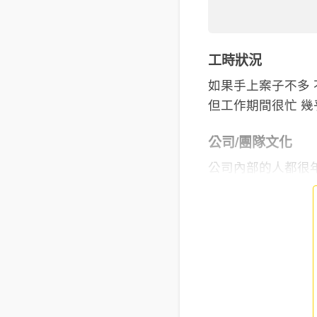
工時狀況
如果手上案子不多
但工作期間很忙 
公司/團隊文化
公司內部的人都很年輕