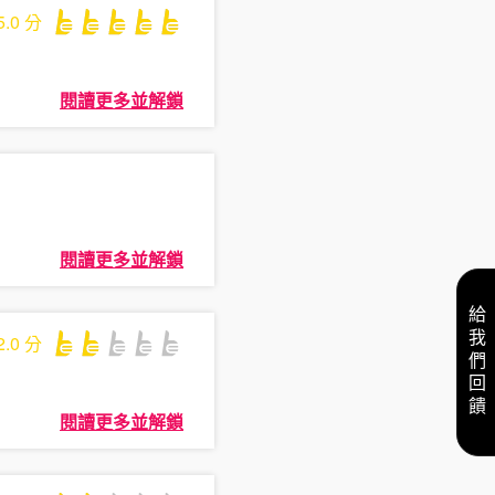
5.0
分
閱讀更多並解鎖
閱讀更多並解鎖
給我們回饋
2.0
分
閱讀更多並解鎖