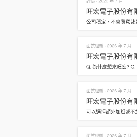
評價 ·
2026 年 7 月
旺宏電子股份有
公司穩定，不會隨意裁
面試經驗 ·
2026 年 7 月
旺宏電子股份有
Q. 為什麼想來旺宏? Q
面試經驗 ·
2026 年 7 月
旺宏電子股份有
可以選擇額外加班或不
面試經驗 ·
2026 年 7 月