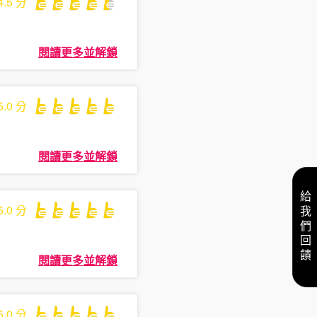
4.5
分
閱讀更多並解鎖
5.0
分
閱讀更多並解鎖
給我們回饋
5.0
分
閱讀更多並解鎖
5.0
分