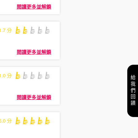
閱讀更多並解鎖
1.7
分
閱讀更多並解鎖
1.0
分
給我們回饋
閱讀更多並解鎖
5.0
分