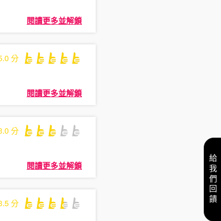
閱讀更多並解鎖
5.0
分
閱讀更多並解鎖
3.0
分
給我們回饋
閱讀更多並解鎖
3.5
分