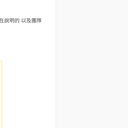
在說明的 以及團隊