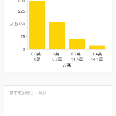
300
225
人數
150
75
0
3.3萬
~
6萬
~
8.7萬
~
11.4萬
~
6萬
8.7萬
11.4萬
14.1萬
月薪