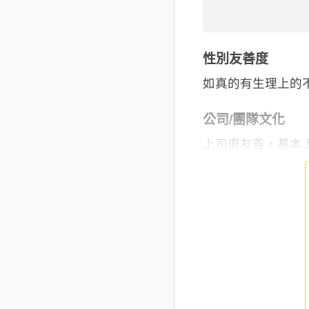
性別友善度
如真的有生理上的
公司/團隊文化
上司很友善，基本上