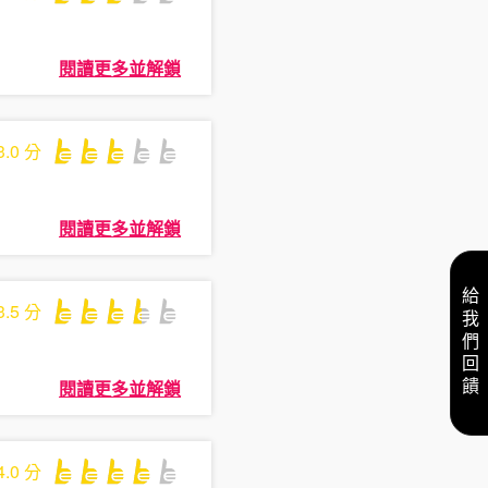
閱讀更多並解鎖
3.0
分
閱讀更多並解鎖
給我們回饋
3.5
分
閱讀更多並解鎖
4.0
分