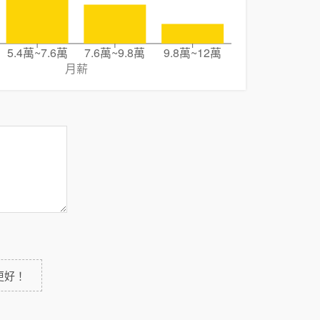
5.4萬~7.6萬
7.6萬~9.8萬
9.8萬~12萬
月薪
更好！