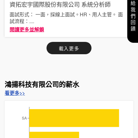
資拓宏宇國際股份有限公司
系統分析師
給我們回饋
面試形式： 一面，採線上面試。HR、用人主管。 面
試流程：
....
閱讀更多並解鎖
載入更多
鴻揚科技有限公司的薪水
看更多>>
SA