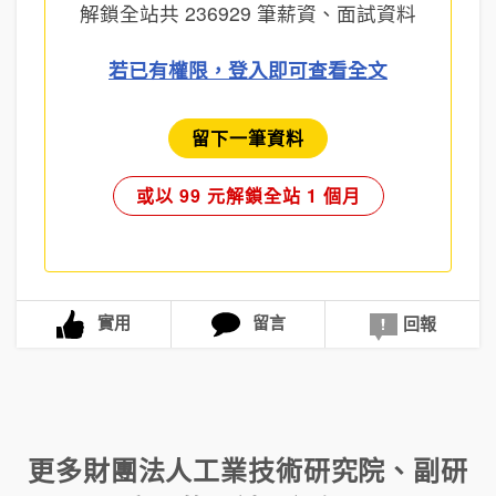
解鎖全站共
236929
筆薪資、面試資料
若已有權限，登入即可查看全文
留下一筆資料
或以 99 元解鎖全站 1 個月
實用
留言
回報
更多
財團法人工業技術研究院
、
副研