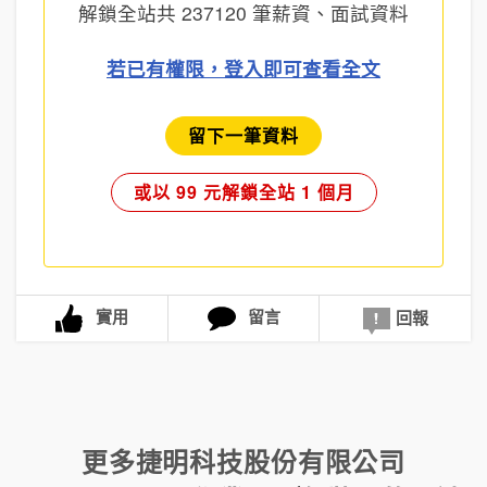
解鎖全站共
237120
筆薪資、面試資料
若已有權限，登入即可查看全文
留下一筆資料
或以 99 元解鎖全站 1 個月
實用
留言
回報
更多
捷明科技股份有限公司